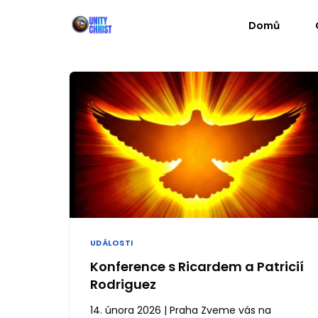
Domů
UDÁLOSTI
Konference s Ricardem a Patricií
Rodriguez
14. února 2026 | Praha Zveme vás na