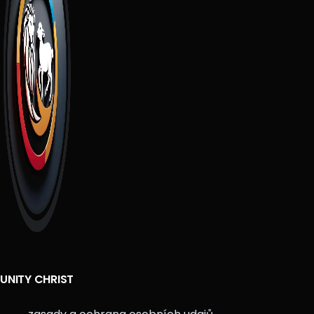
UNITY CHRIST