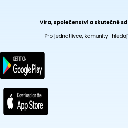
Víra, společenství a skutečné sd
Pro jednotlivce, komunity i hledají