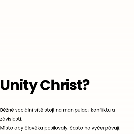
Unity Christ?
Běžné sociální sítě stojí na manipulaci, konfliktu a
závislosti.
Místo aby člověka posilovaly, často ho vyčerpávají.