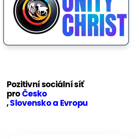
Pozitivní sociální síť
pro
Česko
,
Slovensko a Evropu