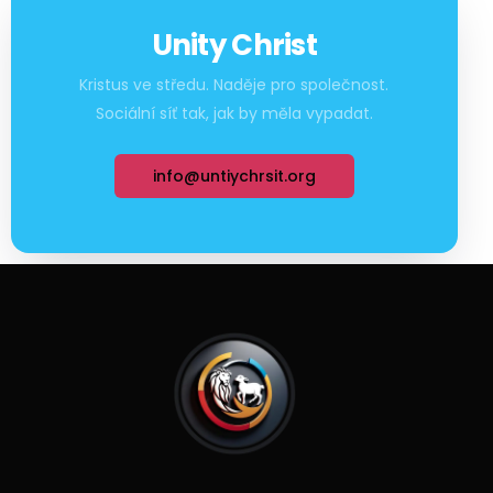
Unity Christ
Kristus ve středu. Naděje pro společnost.
Sociální síť tak, jak by měla vypadat.
info@untiychrsit.org