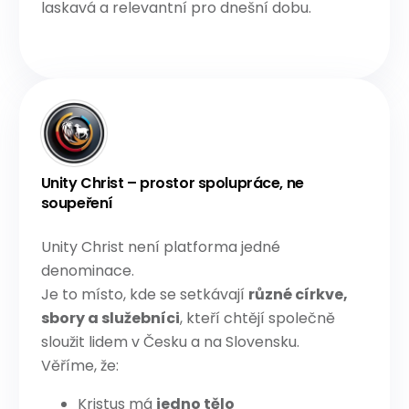
laskavá a relevantní pro dnešní dobu.
Unity Christ – prostor spolupráce, ne
soupeření
Unity Christ není platforma jedné
denominace.
Je to místo, kde se setkávají
různé církve,
sbory a služebníci
, kteří chtějí společně
sloužit lidem v Česku a na Slovensku.
Věříme, že:
Kristus má
jedno tělo