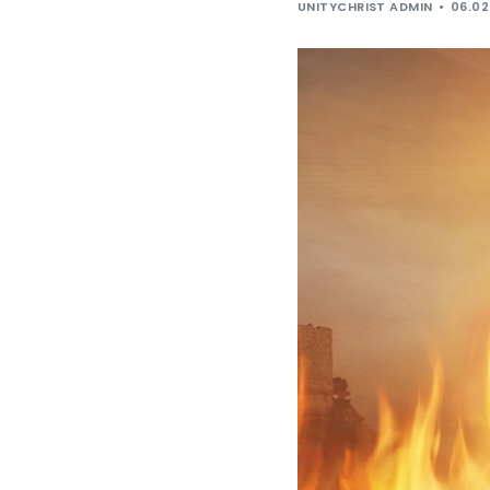
UNITYCHRIST ADMIN
06.02