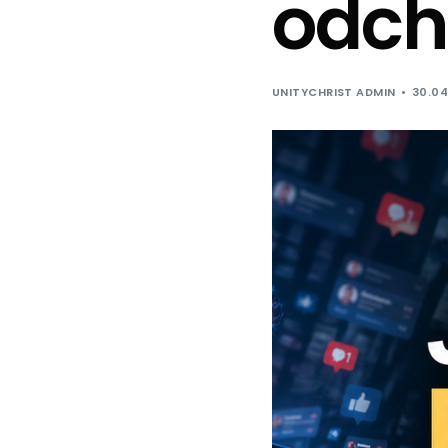
odc
UNITYCHRIST ADMIN
30.04