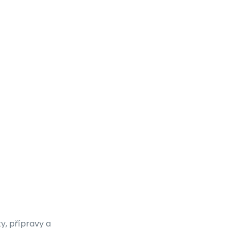
y, přípravy a